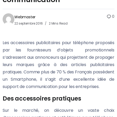
0
Webmaster
22 septembre 2016
2 Mins Read
Les accessoires publicitaires pour téléphone proposés
par les fournisseurs d’objets promotionnels
s’adressent aux annonceurs qui projettent de propager
leurs marques grâce à des articles publicitaires
pratiques.
Comme plus de 70 % des Français possèdent
un Smartphone, il s’agit d’une excellente idée de
support de communication pour les entreprises.
Des accessoires pratiques
Sur le marché, on découvre un vaste choix