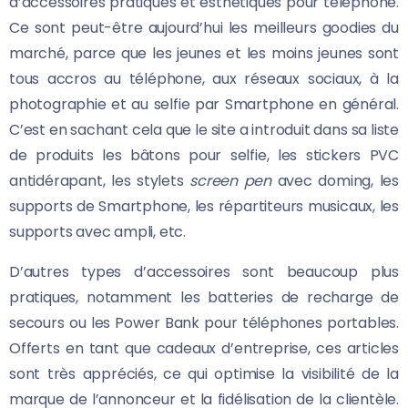
d’accessoires pratiques et esthétiques pour téléphone.
Ce sont peut-être aujourd’hui les meilleurs goodies du
marché, parce que les jeunes et les moins jeunes sont
tous accros au téléphone, aux réseaux sociaux, à la
photographie et au selfie par Smartphone en général.
C’est en sachant cela que le site a introduit dans sa liste
de produits les bâtons pour selfie, les stickers PVC
antidérapant, les stylets
screen pen
avec doming, les
supports de Smartphone, les répartiteurs musicaux, les
supports avec ampli, etc.
D’autres types d’accessoires sont beaucoup plus
pratiques, notamment les batteries de recharge de
secours ou les Power Bank pour téléphones portables.
Offerts en tant que cadeaux d’entreprise, ces articles
sont très appréciés, ce qui optimise la visibilité de la
marque de l’annonceur et la fidélisation de la clientèle.