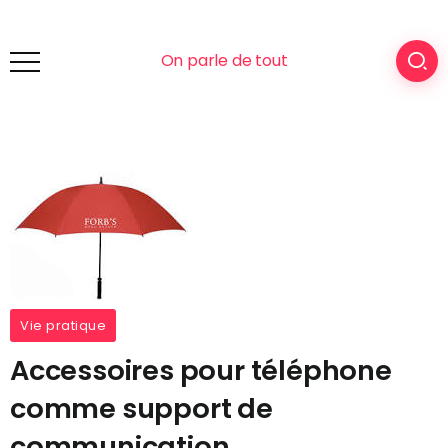
On parle de tout
Vie pratique
Accessoires pour téléphone
comme support de
communication