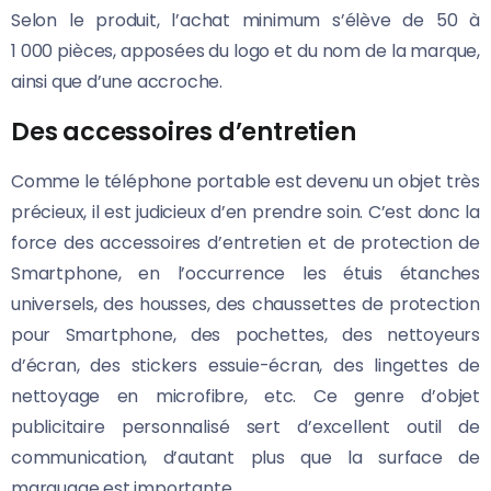
Selon le produit, l’achat minimum s’élève de 50 à
1 000 pièces, apposées du logo et du nom de la marque,
ainsi que d’une accroche.
Des accessoires d’entretien
Comme le téléphone portable est devenu un objet très
précieux, il est judicieux d’en prendre soin. C’est donc la
force des accessoires d’entretien et de protection de
Smartphone, en l’occurrence les étuis étanches
universels, des housses, des chaussettes de protection
pour Smartphone, des pochettes, des nettoyeurs
d’écran, des stickers essuie-écran, des lingettes de
nettoyage en microfibre, etc. Ce genre d’objet
publicitaire personnalisé sert d’excellent outil de
communication, d’autant plus que la surface de
marquage est importante.