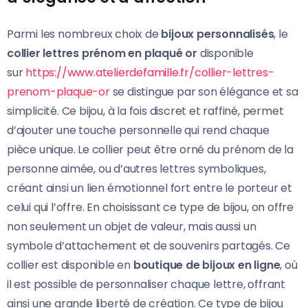
Parmi les nombreux choix de
bijoux personnalisés
, le
collier lettres prénom en plaqué or
disponible
sur
https://www.atelierdefamille.fr/collier-lettres-
prenom-plaque-or
se distingue par son élégance et sa
simplicité. Ce bijou, à la fois discret et raffiné, permet
d’ajouter une touche personnelle qui rend chaque
pièce unique. Le collier peut être orné du prénom de la
personne aimée, ou d’autres lettres symboliques,
créant ainsi un lien émotionnel fort entre le porteur et
celui qui l’offre. En choisissant ce type de bijou, on offre
non seulement un objet de valeur, mais aussi un
symbole d’attachement et de souvenirs partagés. Ce
collier est disponible en
boutique de bijoux en ligne
, où
il est possible de personnaliser chaque lettre, offrant
ainsi une grande liberté de création. Ce type de bijou