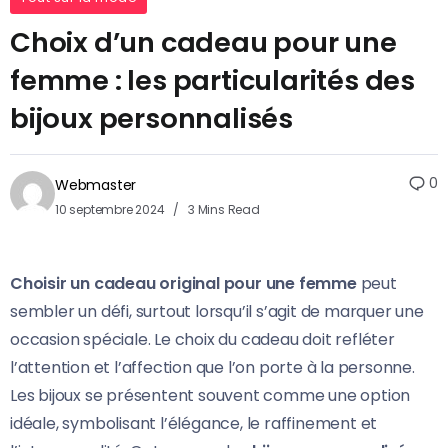
Choix d’un cadeau pour une
femme : les particularités des
bijoux personnalisés
0
Webmaster
10 septembre 2024
3 Mins Read
Choisir un cadeau original pour une femme
peut
sembler un défi, surtout lorsqu’il s’agit de marquer une
occasion spéciale. Le choix du cadeau doit refléter
l’attention et l’affection que l’on porte à la personne.
Les bijoux se présentent souvent comme une option
idéale, symbolisant l’élégance, le raffinement et