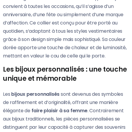
convient à toutes les occasions, qu’il s’agisse d’un
anniversaire, d’une fête ou simplement d’une marque
d’affection. Ce collier est conçu pour être porté au
quotidien, s’adaptant à tous les styles vestimentaires
grâce à son design simple mais sophistiqué. Sa couleur
dorée apporte une touche de chaleur et de luminosité,
mettant en valeur le cou de celle qui le porte.
Les bijoux personnalisés : une touche
unique et mémorable
Les
bijoux personnalisés
sont devenus des symboles
de raffinement et d’originalité, offrant une manière
élégante de
faire plaisir à sa femme
. Contrairement
aux bijoux traditionnels, les pièces personnalisées se
distinguent par leur capacité à capturer des souvenirs