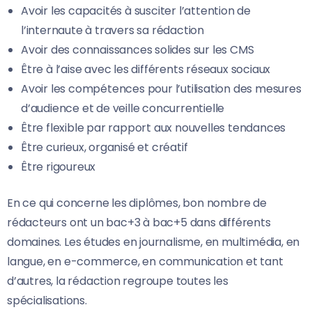
Avoir les capacités à susciter l’attention de
l’internaute à travers sa rédaction
Avoir des connaissances solides sur les CMS
Être à l’aise avec les différents réseaux sociaux
Avoir les compétences pour l’utilisation des mesures
d’audience et de veille concurrentielle
Être flexible par rapport aux nouvelles tendances
Être curieux, organisé et créatif
Être rigoureux
En ce qui concerne les diplômes, bon nombre de
rédacteurs ont un bac+3 à bac+5 dans différents
domaines. Les études en journalisme, en multimédia, en
langue, en e-commerce, en communication et tant
d’autres, la rédaction regroupe toutes les
spécialisations.