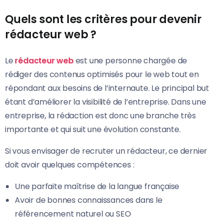
Quels sont les critères pour devenir
rédacteur web ?
Le
ré
dacteur web
est une personne chargée de
rédiger des contenus optimisés pour le web tout en
répondant aux besoins de l’internaute. Le principal but
étant d’améliorer la visibilité de l’entreprise. Dans une
entreprise, la rédaction est donc une branche très
importante et qui suit une évolution constante.
Si vous envisager de recruter un rédacteur, ce dernier
doit avoir quelques compétences :
Une parfaite maîtrise de la langue française
Avoir de bonnes connaissances dans le
référencement naturel ou SEO