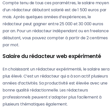
Compte tenu de tous ces paramètres, le salaire moyen
d’un rédacteur débutant salarié est de 1 500 euros par
mois. Après quelques années d’expériences, le
rédacteur peut gagner entre 25 000 et 30 000 euros
par an. Pour un rédacteur indépendant ou en freelance
débutant, vous pouvez compter à partir de 2 centimes
par mot.
Salaire du rédacteur web expérimenté
En choisissant un rédacteur expérimenté, le salaire sera
plus élevé. C’est un rédacteur qui a à son actif plusieurs
années d’activités. Sa productivité est élevée avec une
bonne qualité rédactionnelle. Les rédacteurs
professionnels peuvent s’adapter plus facilement à
plusieurs thématiques également.