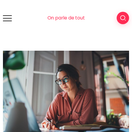
On parle de tout