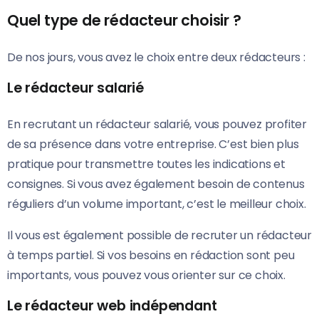
Quel type de rédacteur choisir ?
De nos jours, vous avez le choix entre deux rédacteurs :
Le rédacteur salarié
En recrutant un rédacteur salarié, vous pouvez profiter
de sa présence dans votre entreprise. C’est bien plus
pratique pour transmettre toutes les indications et
consignes. Si vous avez également besoin de contenus
réguliers d’un volume important, c’est le meilleur choix.
Il vous est également possible de recruter un rédacteur
à temps partiel. Si vos besoins en rédaction sont peu
importants, vous pouvez vous orienter sur ce choix.
Le rédacteur web indépendant