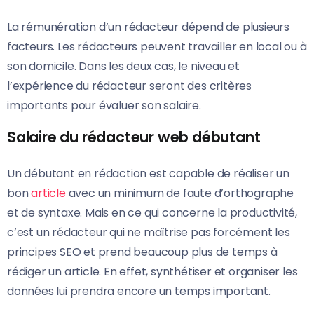
La rémunération d’un rédacteur dépend de plusieurs
facteurs. Les rédacteurs peuvent travailler en local ou à
son domicile. Dans les deux cas, le niveau et
l’expérience du rédacteur seront des critères
importants pour évaluer son salaire.
Salaire du rédacteur web débutant
Un débutant en rédaction est capable de réaliser un
bon
article
avec un minimum de faute d’orthographe
et de syntaxe. Mais en ce qui concerne la productivité,
c’est un rédacteur qui ne maîtrise pas forcément les
principes SEO et prend beaucoup plus de temps à
rédiger un article. En effet, synthétiser et organiser les
données lui prendra encore un temps important.