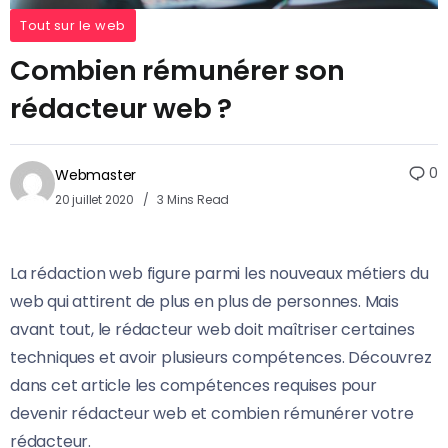
Tout sur le web
Combien rémunérer son
rédacteur web ?
0
Webmaster
20 juillet 2020
3 Mins Read
La rédaction web figure parmi les nouveaux métiers du
web qui attirent de plus en plus de personnes. Mais
avant tout, le rédacteur web doit maîtriser certaines
techniques et avoir plusieurs compétences. Découvrez
dans cet article les compétences requises pour
devenir rédacteur web et combien rémunérer votre
rédacteur.