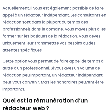
Actuellement, il vous est également possible de faire
appel à un rédacteur indépendant. Les consultants en
rédaction sont dans la plupart du temps des
professionnels dans le domaine. Vous n’avez plus à les
former sur les basiques de la rédaction. Vous devez
uniquement leur transmettre vos besoins ou des
attentes spécifiques.
Cette option vous permet de faire appel de temps à
autre à un professionnel. Si vous avez un volume de
rédaction peu important, un rédacteur indépendant
peut vous convenir. Mais les honoraires peuvent être
importants.
Quel est la rémunération d’un
rédacteur web ?