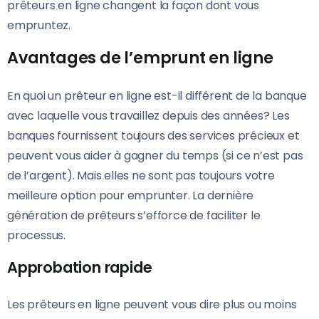
prêteurs en ligne changent la façon dont vous
empruntez.
Avantages de l’emprunt en ligne
En quoi un prêteur en ligne est-il différent de la banque
avec laquelle vous travaillez depuis des années? Les
banques fournissent toujours des services précieux et
peuvent vous aider à gagner du temps (si ce n’est pas
de l’argent). Mais elles ne sont pas toujours votre
meilleure option pour emprunter. La dernière
génération de prêteurs s’efforce de faciliter le
processus.
Approbation rapide
Les prêteurs en ligne peuvent vous dire plus ou moins