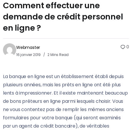
Comment effectuer une
demande de crédit personnel
en ligne ?
0
Webmaster
16 janvier 2019
2 Mins Read
La banque en ligne est un établissement établi depuis
plusieurs années, mais les prêts en ligne ont été plus
lents à impressionner. Et il existe maintenant beaucoup
de bons prêteurs en ligne parmi lesquels choisir. Vous
ne vous contentez pas de remplir les mêmes anciens
formulaires pour votre banque (qui seront examinés
par un agent de crédit bancaire), de véritables