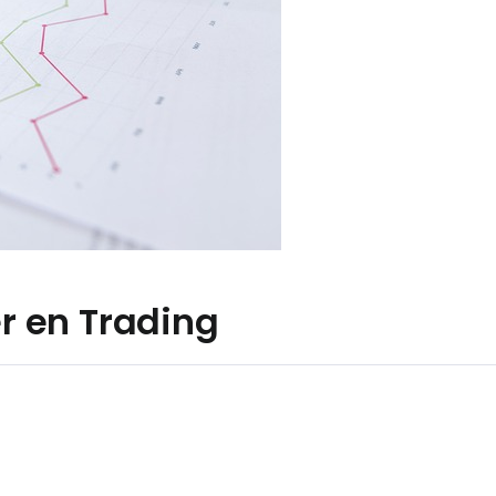
er en Trading