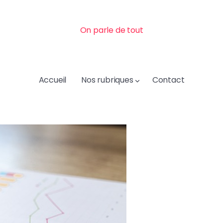
On parle de tout
Accueil
Nos rubriques
Contact