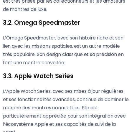
est très prisée par les collectionneurs et les amateurs
de montres de luxe.
3.2. Omega Speedmaster
L’Omega Speedmaster, avec son histoire riche et son
lien avec les missions spatiales, est un autre modèle
très populaire. Son design classique et sa précision en
font une montre convoitée.
3.3. Apple Watch Series
L’Apple Watch Series, avec ses mises à jour régulières
et ses fonctionnalités avancées, continue de dominer le
marché des montres connectées. Elle est
particulièrement appréciée pour son intégration avec
l’écosystème Apple et ses capacités de suivi de la