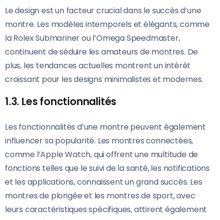
Le design est un facteur crucial dans le succès d’une
montre. Les modèles intemporels et élégants, comme
la Rolex Submariner ou l’Omega Speedmaster,
continuent de séduire les amateurs de montres. De
plus, les tendances actuelles montrent un intérêt
croissant pour les designs minimalistes et modernes.
1.3. Les fonctionnalités
Les fonctionnalités d’une montre peuvent également
influencer sa popularité. Les montres connectées,
comme l’Apple Watch, qui offrent une multitude de
fonctions telles que le suivi de la santé, les notifications
et les applications, connaissent un grand succès. Les
montres de plongée et les montres de sport, avec
leurs caractéristiques spécifiques, attirent également