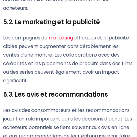
acheteurs.
5.2. Le marketing et la publicité
Les campagnes de
marketing
efficaces et la publicité
ciblée peuvent augmenter considérablement les
ventes d’une montre. Les collaborations avec des
célébrités et les placements de produits dans des films
ou des séries peuvent également avoir un impact
significatif.
5.3. Les avis et recommandations
Les avis des consommateurs et les recommandations
jouent un rôle important dans les décisions d’achat. Les
acheteurs potentiels se fient souvent aux avis en ligne
et aux recommandations de leur entourage pour faire