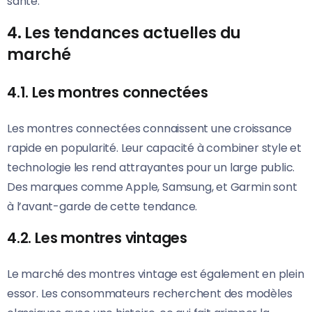
santé.
4. Les tendances actuelles du
marché
4.1. Les montres connectées
Les montres connectées connaissent une croissance
rapide en popularité. Leur capacité à combiner style et
technologie les rend attrayantes pour un large public.
Des marques comme Apple, Samsung, et Garmin sont
à l’avant-garde de cette tendance.
4.2. Les montres vintages
Le marché des montres vintage est également en plein
essor. Les consommateurs recherchent des modèles