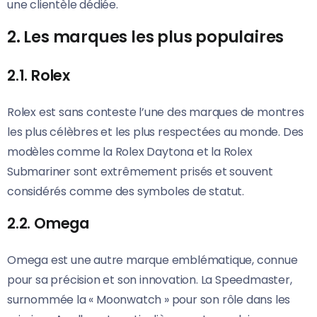
une clientèle dédiée.
2. Les marques les plus populaires
2.1. Rolex
Rolex est sans conteste l’une des marques de montres
les plus célèbres et les plus respectées au monde. Des
modèles comme la Rolex Daytona et la Rolex
Submariner sont extrêmement prisés et souvent
considérés comme des symboles de statut.
2.2. Omega
Omega est une autre marque emblématique, connue
pour sa précision et son innovation. La Speedmaster,
surnommée la « Moonwatch » pour son rôle dans les