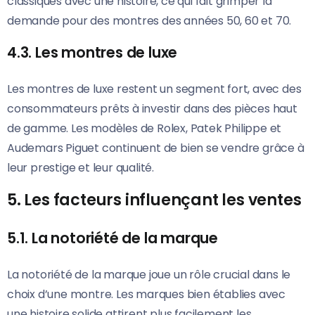
classiques avec une histoire, ce qui fait grimper la
demande pour des montres des années 50, 60 et 70.
4.3. Les montres de luxe
Les montres de luxe restent un segment fort, avec des
consommateurs prêts à investir dans des pièces haut
de gamme. Les modèles de Rolex, Patek Philippe et
Audemars Piguet continuent de bien se vendre grâce à
leur prestige et leur qualité.
5. Les facteurs influençant les ventes
5.1. La notoriété de la marque
La notoriété de la marque joue un rôle crucial dans le
choix d’une montre. Les marques bien établies avec
une histoire solide attirent plus facilement les