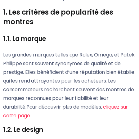
1. Les critères de popularité des
montres
1.1. La marque
Les grandes marques telles que Rolex, Omega, et Patek
Philippe sont souvent synonymes de qualité et de
prestige. Elles bénéficient d’une réputation bien établie
qui les rend attrayantes pour les acheteurs. Les
consommateurs recherchent souvent des montres de
marques reconnues pour leur fiabilité et leur
durabilité.Pour découvrir plus de modèles,
cliquez sur
cette page.
1.2. Le design