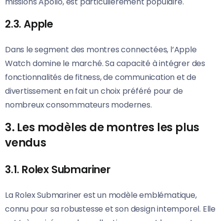
missions Apollo, est particulièrement populaire.
2.3. Apple
Dans le segment des montres connectées, l’Apple
Watch domine le marché. Sa capacité à intégrer des
fonctionnalités de fitness, de communication et de
divertissement en fait un choix préféré pour de
nombreux consommateurs modernes.
3. Les modèles de montres les plus
vendus
3.1. Rolex Submariner
La Rolex Submariner est un modèle emblématique,
connu pour sa robustesse et son design intemporel. Elle