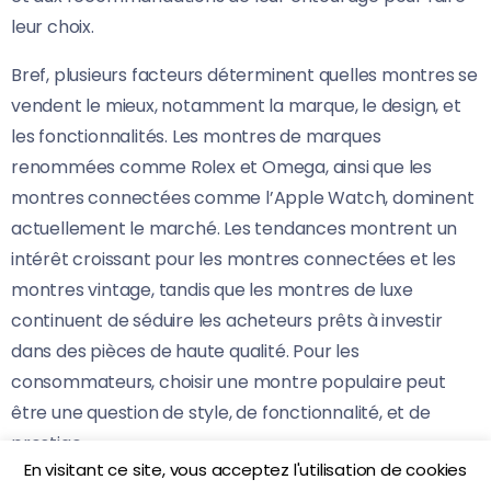
leur choix.
Bref, plusieurs facteurs déterminent quelles montres se
vendent le mieux, notamment la marque, le design, et
les fonctionnalités. Les montres de marques
renommées comme Rolex et Omega, ainsi que les
montres connectées comme l’Apple Watch, dominent
actuellement le marché. Les tendances montrent un
intérêt croissant pour les montres connectées et les
montres vintage, tandis que les montres de luxe
continuent de séduire les acheteurs prêts à investir
dans des pièces de haute qualité. Pour les
consommateurs, choisir une montre populaire peut
être une question de style, de fonctionnalité, et de
prestige.
En visitant ce site, vous acceptez l'utilisation de cookies