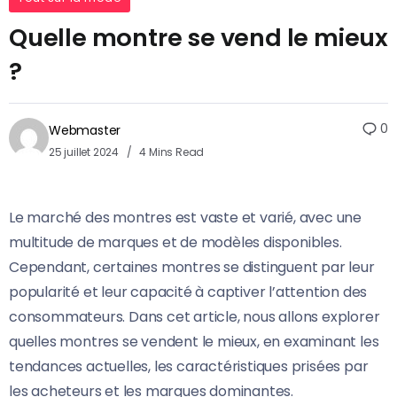
Quelle montre se vend le mieux
?
0
Webmaster
25 juillet 2024
4 Mins Read
Le marché des montres est vaste et varié, avec une
multitude de marques et de modèles disponibles.
Cependant, certaines montres se distinguent par leur
popularité et leur capacité à captiver l’attention des
consommateurs. Dans cet article, nous allons explorer
quelles montres se vendent le mieux, en examinant les
tendances actuelles, les caractéristiques prisées par
les acheteurs et les marques dominantes.