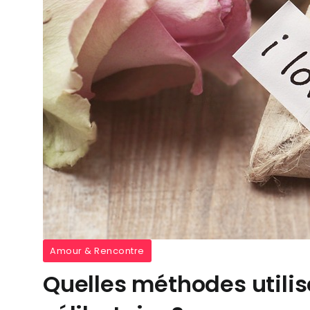
Amour & Rencontre
Quelles méthodes utili