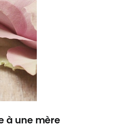
me à une mère