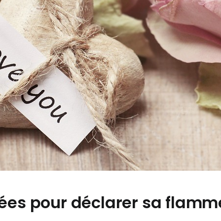
sées pour déclarer sa flam