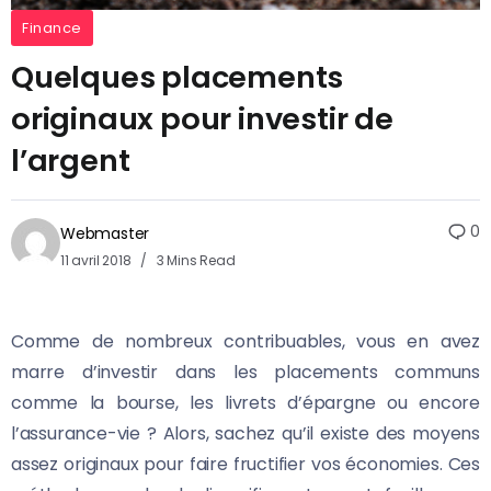
Finance
Quelques placements
originaux pour investir de
l’argent
0
Webmaster
11 avril 2018
3 Mins Read
Comme de nombreux contribuables, vous en avez
marre d’investir dans les placements communs
comme la bourse, les livrets d’épargne ou encore
l’assurance-vie ?
Alors, sachez qu’il existe des moyens
assez originaux pour faire fructifier vos économies. Ces