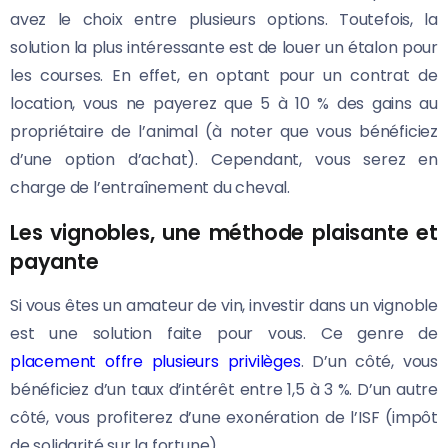
avez le choix entre plusieurs options. Toutefois, la
solution la plus intéressante est de louer un étalon pour
les courses. En effet, en optant pour un contrat de
location, vous ne payerez que 5 à 10 % des gains au
propriétaire de l’animal (à noter que vous bénéficiez
d’une option d’achat). Cependant, vous serez en
charge de l’entraînement du cheval.
Les vignobles, une méthode plaisante et
payante
Si vous êtes un amateur de vin, investir dans un vignoble
est une solution faite pour vous. Ce genre de
placement offre plusieurs privilèges
. D’un côté, vous
bénéficiez d’un taux d’intérêt entre 1,5 à 3 %. D’un autre
côté, vous profiterez d’une exonération de l’ISF (impôt
de solidarité sur la fortune).