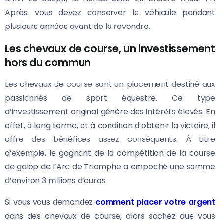
Après, vous devez conserver le véhicule pendant
plusieurs années avant de la revendre.
Les chevaux de course, un investissement
hors du commun
Les chevaux de course sont un placement destiné aux
passionnés de sport équestre. Ce type
d’investissement original génère des intérêts élevés. En
effet, à long terme, et à condition d’obtenir la victoire, il
offre des bénéfices assez conséquents. À titre
d’exemple, le gagnant de la compétition de la course
de galop de l’Arc de Triomphe a empoché une somme
d’environ 3 millions d’euros.
Si vous vous demandez
comment placer votre argent
dans des chevaux de course, alors sachez que vous