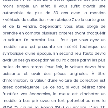
moins simple. En effet, il vous suffit d’avoir une
automobile de plus de 30 ans avec la mention
« véhicule de collection » en rubrique Z de la carte grise
et de la vendre. Cependant, vous êtes obligé de
prendre en compte plusieurs critères avant d’acquérir
la voiture. En premier lieu, il faut que vous ayez un
modèle rare qui présente un intérêt technique ou
symbolique d’une époque. En second lieu, l’auto devra
avoir un design exceptionnel qui l’a classé parmi les plus
belles de son temps. Pour finir, la voiture devra être
puissante et avoir des pièces originales. À titre
d’information, la valeur d’une voiture de collection est
assez conséquente. De ce fait, si vous désirez faire
fructifier vos économies, le mieux est d’acheter un
modèle à bas prix avec un fort potentiel comme la
BMW Z3 coupé, la Honda S200 ou encore l’Audi TT.