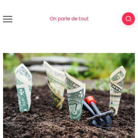
On parle de tout