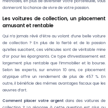
méthodes, en plus de diversifier votre portefeuille, vous
donneront la chance de vivre de votre passion.
Les voitures de collection, un placement
amusant et rentable
Qui n’a jamais rêvé d’être au volant d’une belle voiture
de collection ? En plus de la fierté et de la passion
qu’elles suscitent, ces véhicules sont de véritable mine
d’or pour les épargnants. Ce type d’investissement est
largement plus rentable que l’immobilier et la bourse.
Selon les experts, sur environ 10 ans, ce placement
atypique offre un rendement de plus de 457 %. En
outre, il bénéficie des mêmes avantages fiscaux que les
œuvres d’art.
Comment placer votre argent
dans des voitures de
collection ? La réponse à cette question est plus ou