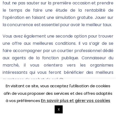
faut ne pas sauter sur la première occasion et prendre
le temps de faire une étude de la rentabilité de
l’opération en faisant une simulation gratuite. Jouer sur
la concurrence est essentiel pour avoir le meilleur taux.
Vous avez également une seconde option pour trouver
une offre aux meilleures conditions. Il va s’agir de se
faire accompagner par un courtier professionnel dédié
aux agents de la fonction publique. Connaisseur du
marché, il vous orientera vers les organismes
intéressants qui vous feront bénéficier des meilleurs
avantages de rachat de crédit.
En visitant ce site, vous acceptez l'utilisation de cookies
afin de vous proposer des services et des offres adaptés
à vos préférences
En savoir plus et gérer vos cookies
All Right Reserved!
X