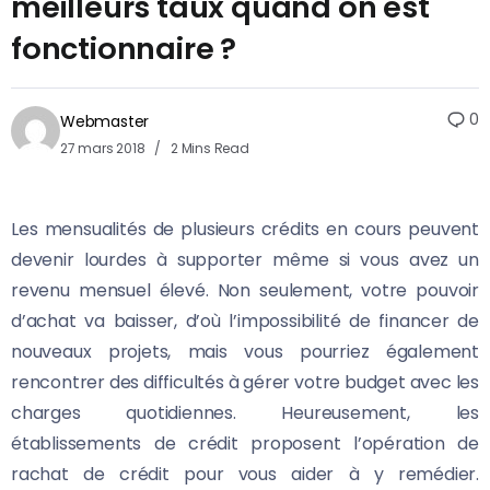
meilleurs taux quand on est
fonctionnaire ?
0
Webmaster
27 mars 2018
2 Mins Read
Les mensualités de plusieurs crédits en cours peuvent
devenir lourdes à supporter même si vous avez un
revenu mensuel élevé. Non seulement, votre pouvoir
d’achat va baisser, d’où l’impossibilité de financer de
nouveaux projets, mais vous pourriez également
rencontrer des difficultés à gérer votre budget avec les
charges quotidiennes.
Heureusement, les
établissements de crédit proposent l’opération de
rachat de crédit pour vous aider à y remédier.