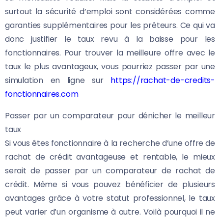
surtout la sécurité d’emploi sont considérées comme
garanties supplémentaires pour les prêteurs. Ce qui va
donc justifier le taux revu à la baisse pour les
fonctionnaires. Pour trouver la meilleure offre avec le
taux le plus avantageux, vous pourriez passer par une
simulation en ligne sur
https://rachat-de-credits-
fonctionnaires.com
Passer par un comparateur pour dénicher le meilleur
taux
Si vous êtes fonctionnaire à la recherche d’une offre de
rachat de crédit avantageuse et rentable, le mieux
serait de passer par un comparateur de rachat de
crédit. Même si vous pouvez bénéficier de plusieurs
avantages grâce à votre statut professionnel, le taux
peut varier d’un organisme à autre. Voilà pourquoi il ne