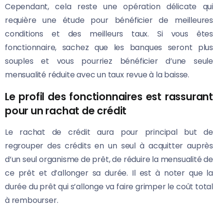
Cependant, cela reste une opération délicate qui
requière une étude pour bénéficier de meilleures
conditions et des meilleurs taux. Si vous êtes
fonctionnaire, sachez que les banques seront plus
souples et vous pourriez bénéficier d’une seule
mensualité réduite avec un taux revue à la baisse.
Le profil des fonctionnaires est rassurant
pour un rachat de crédit
Le rachat de crédit aura pour principal but de
regrouper des crédits en un seul à acquitter auprès
d’un seul organisme de prêt, de réduire la mensualité de
ce prêt et d’allonger sa durée. Il est à noter que la
durée du prêt qui s’allonge va faire grimper le coût total
à rembourser.