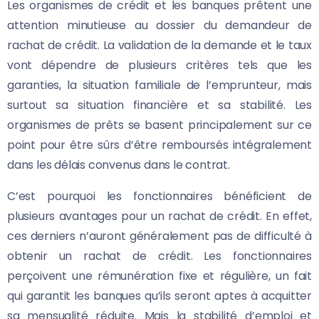
Les organismes de crédit et les banques prêtent une
attention minutieuse au dossier du demandeur de
rachat de crédit. La validation de la demande et le taux
vont dépendre de plusieurs critères tels que les
garanties, la situation familiale de l’emprunteur, mais
surtout sa situation financière et sa stabilité. Les
organismes de prêts se basent principalement sur ce
point pour être sûrs d’être remboursés intégralement
dans les délais convenus dans le contrat.
C’est pourquoi les fonctionnaires bénéficient de
plusieurs avantages pour un rachat de crédit. En effet,
ces derniers n’auront généralement pas de difficulté à
obtenir un rachat de crédit. Les fonctionnaires
perçoivent une rémunération fixe et régulière, un fait
qui garantit les banques qu’ils seront aptes à acquitter
sa mensualité réduite. Mais la stabilité d’emploi et