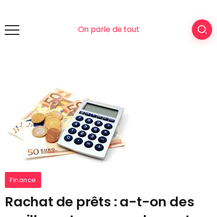
On parle de tout
Finance
Rachat de prêts : a-t-on des