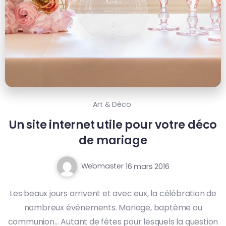
Art & Déco
Un site internet utile pour votre déco
de mariage
Webmaster
16 mars 2016
Les beaux jours arrivent et avec eux, la célébration de
nombreux événements. Mariage, baptême ou
communion… Autant de fêtes pour lesquels la question