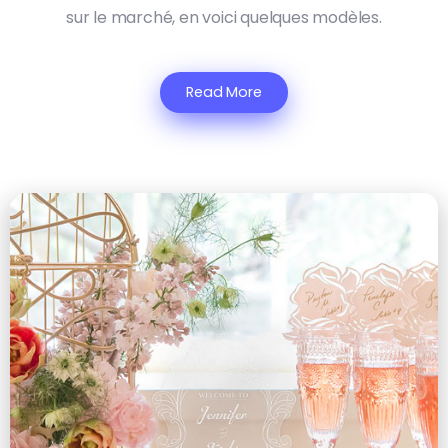
sur le marché, en voici quelques modèles.
Read More