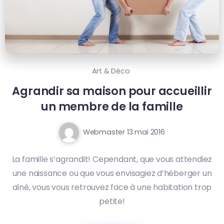
Art & Déco
Agrandir sa maison pour accueillir
un membre de la famille
Webmaster
13 mai 2016
La famille s’agrandit! Cependant, que vous attendiez
une naissance ou que vous envisagiez d’héberger un
aîné, vous vous retrouvez face à une habitation trop
petite!