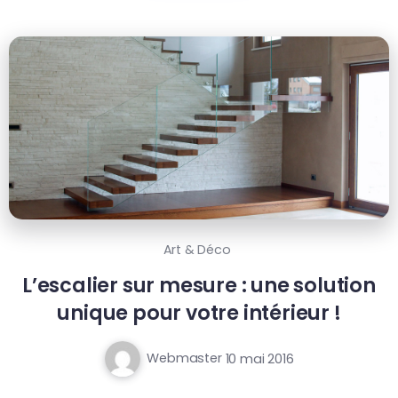
Art & Déco
L’escalier sur mesure : une solution
unique pour votre intérieur !
Webmaster
10 mai 2016