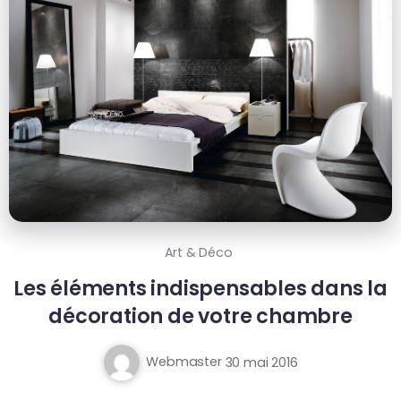
Art & Déco
Les éléments indispensables dans la
décoration de votre chambre
Webmaster
30 mai 2016