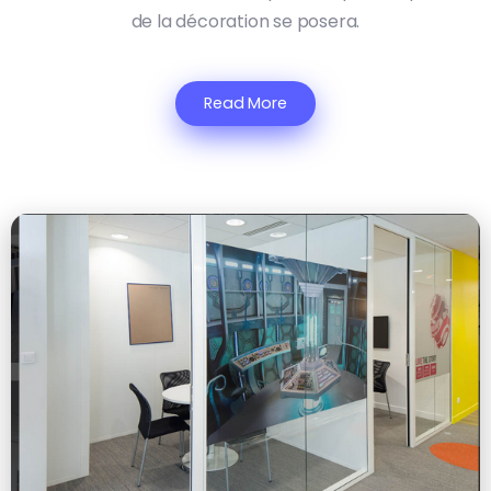
de la décoration se posera.
Read More