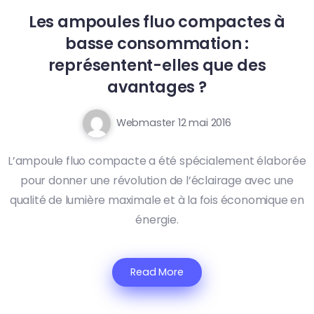
Les ampoules fluo compactes à
basse consommation :
représentent-elles que des
avantages ?
Webmaster
12 mai 2016
L’ampoule fluo compacte a été spécialement élaborée
pour donner une révolution de l’éclairage avec une
qualité de lumière maximale et à la fois économique en
énergie.
Read More