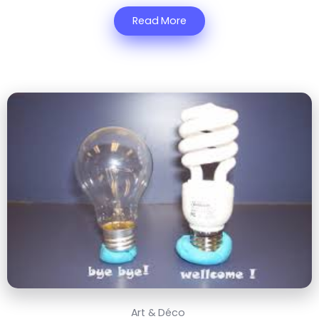
Read More
Art & Déco