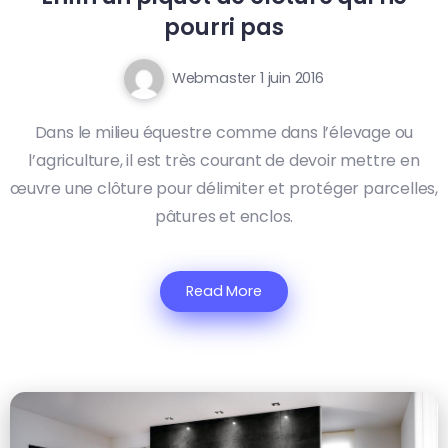
pourri pas
Webmaster
1 juin 2016
Dans le milieu équestre comme dans l’élevage ou
l’agriculture, il est très courant de devoir mettre en
œuvre une clôture pour délimiter et protéger parcelles,
pâtures et enclos.
Read More