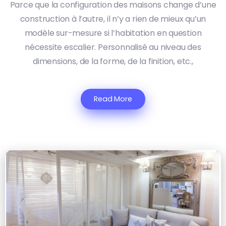
Parce que la configuration des maisons change d’une
construction à l’autre, il n’y a rien de mieux qu’un
modèle sur-mesure si l’habitation en question
nécessite escalier. Personnalisé au niveau des
dimensions, de la forme, de la finition, etc.,
Read More