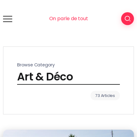
On parle de tout
Browse Category
Art & Déco
73 Articles