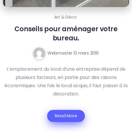
Art & Déco
Conseils pour aménager votre
bureau.
Webmaster
13 mars 2016
L’emplacement du local d’une entreprise dépend de
plusieurs facteurs, en partie pour des raisons
économiques. Une fois le local acquis, il faut passer à la
décoration.
Read More