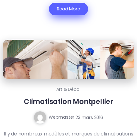
Read More
Art & Déco
Climatisation Montpellier
Webmaster
23 mars 2016
Il y de nombreux modèles et marques de climatisations