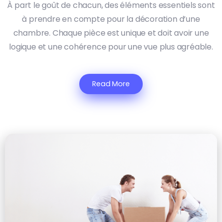
À part le goût de chacun, des éléments essentiels sont
à prendre en compte pour la décoration d’une
chambre. Chaque pièce est unique et doit avoir une
logique et une cohérence pour une vue plus agréable.
Read More