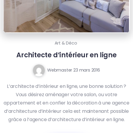
Art & Déco
Architecte d’intérieur en ligne
Webmaster
23 mars 2016
L’architecte d’intérieur en ligne, une bonne solution ?
Vous désirez aménager votre salon, ou votre
appartement et en confier la décoration à une agence
d’architecture d’intérieur cela est maintenant possible
grâce a l’agence d’architecture d’intérieur en ligne.